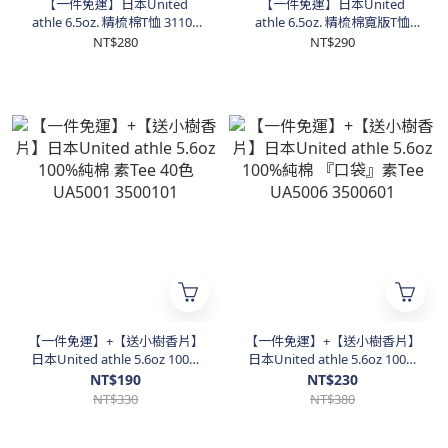
【一件免運】日本United
【一件免運】日本United
athle 6.5oz. 精梳棉T恤 31100
athle 6.5oz. 精梳棉寬版T恤
2026 新上市 NEW !!
31108 2026 新上市 NEW!!
NT$280
NT$290
【一件免運】+【送小樹香片】
【一件免運】+【送小樹香片】
日本United athle 5.6oz 100%
日本United athle 5.6oz 100%
純棉 素Tee 40色 UA5001
純棉 『口袋』素Tee UA5006
NT$190
NT$230
3500101
3500601
NT$330
NT$380