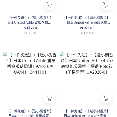
【一件免運】+【送小樹香片】
【一件免運】+【送小樹香片】
日本United Athle 寬版落肩短T
日本United Athle 寬版落肩
5.6oz. UA5508 3550801
『口袋』短T 5.6oz. UA5008
NT$270
NT$270
3500801
NT$550
NT$550
【一件免運】+【送小樹香片】
【一件免運】+【送小樹香片】
日本United Athle 重量級寬版
日本United Athle 4.7oz 高機能