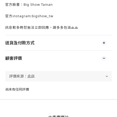
官方臉書：Big Show Tainan
官方instagram:bigshow_tw
訊息較多時恕無法立即回應，請多多包涵🙏🙏
送貨及付款方式
顧客評價
尚未有任何評價