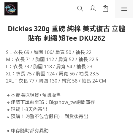
Dickies 320g 重磅 純棉 美式復古 立體
貼布 刺繡 短Tee DKU262
S：衣長 69 / 胸圍 106/ 肩寬 50 / 袖長 22
M：衣長 71 / 胸圍 112 / 肩寬 52 / 袖長 22.5
L：衣長 73 / 胸圍 118 / 肩寬 54 / 袖長 23
XL：衣長 75 / 胸圍 124 / 肩寬 56 / 袖長 23.5
2XL：衣長 77 / 胸圍 130 / 肩寬 58 / 袖長 24 CM
🔸本賣場採現貨+預購販售
🔹建議下單前至IG：Bigshow_tw詢問庫存
🔸現貨 1-3天內寄出
🔹預購 1-2週(不包含假日)，到貨後寄出
🔸庫存隨時都有異動 