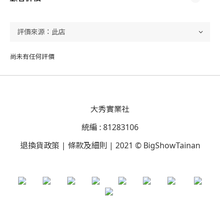
尚未有任何評價
大秀實業社
統編 : 81283106
退換貨政策 | 條款及細則 | 2021 © BigShowTainan