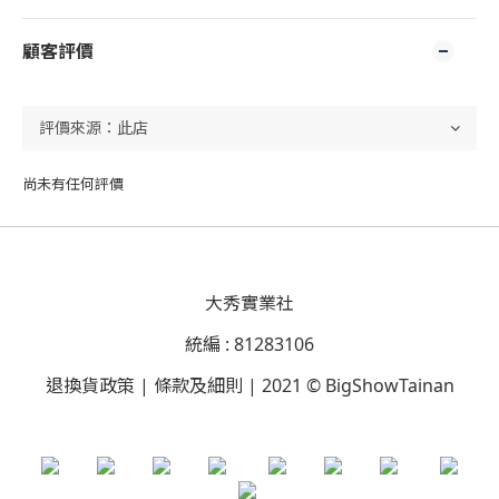
顧客評價
尚未有任何評價
大秀實業社
統編 : 81283106
退換貨政策 | 條款及細則 | 2021 © BigShowTainan