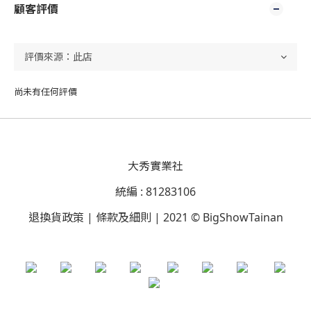
顧客評價
尚未有任何評價
大秀實業社
統編 : 81283106
退換貨政策 | 條款及細則 | 2021 © BigShowTainan