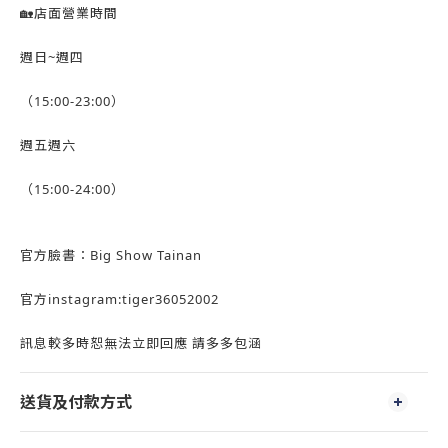
🏡店面營業時間
週日~週四
（15:00-23:00）
週五週六
（15:00-24:00）
官方臉書：Big Show Tainan
官方instagram:tiger36052002
訊息較多時恕無法立即回應 請多多包涵
送貨及付款方式