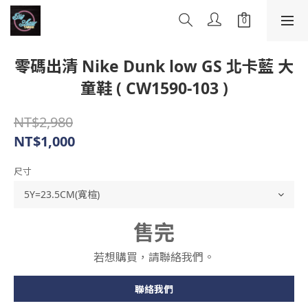
零碼出清 Nike Dunk low GS 北卡藍 大
童鞋 ( CW1590-103 )
NT$2,980
NT$1,000
尺寸
售完
若想購買，請聯絡我們。
聯絡我們