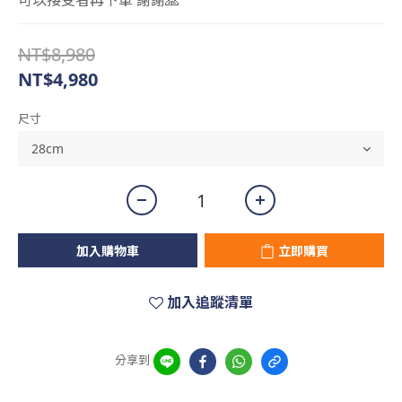
可以接受者再下單 謝謝🙏
NT$8,980
NT$4,980
尺寸
加入購物車
立即購買
加入追蹤清單
分享到