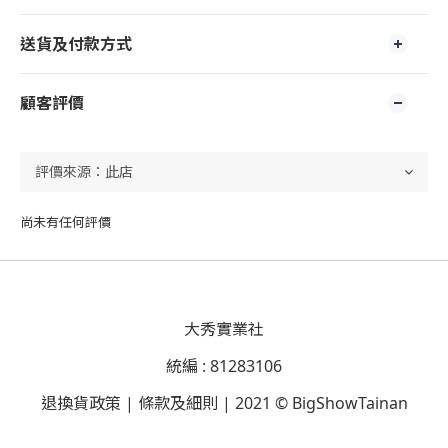
送貨及付款方式
顧客評價
尚未有任何評價
大秀實業社
統編 : 81283106
退換貨政策 | 條款及細則 | 2021 © BigShowTainan