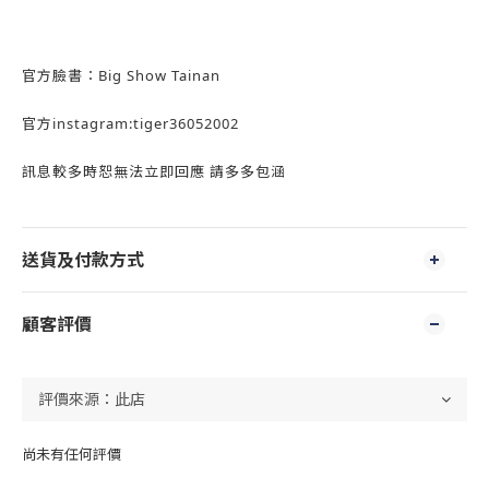
官方臉書：Big Show Tainan
官方instagram:tiger36052002
訊息較多時恕無法立即回應 請多多包涵
送貨及付款方式
顧客評價
尚未有任何評價