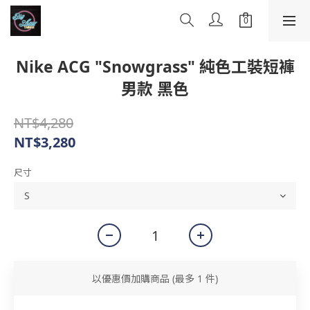
Nike ACG "Snowgrass" 純色工裝短褲
男款 黑色
NT$4,280
NT$3,280
尺寸
以優惠價加購商品
(最多 1 件)