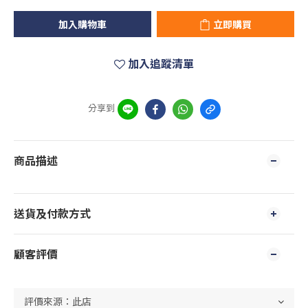
加入購物車
立即購買
加入追蹤清單
分享到
商品描述
送貨及付款方式
顧客評價