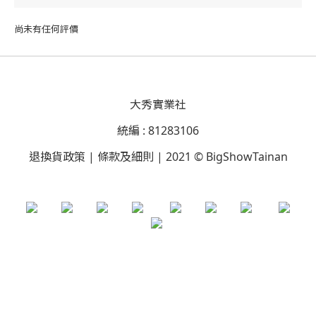
尚未有任何評價
大秀實業社
統編 : 81283106
退換貨政策 | 條款及細則 | 2021 © BigShowTainan
立即購買