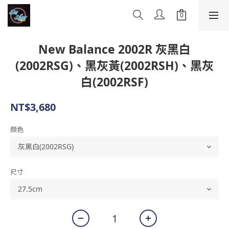
New Balance 2002R 灰黑白
(2002RSG)、黑灰黃(2002RSH)、黑灰
白(2002RSF)
NT$3,680
顏色
尺寸