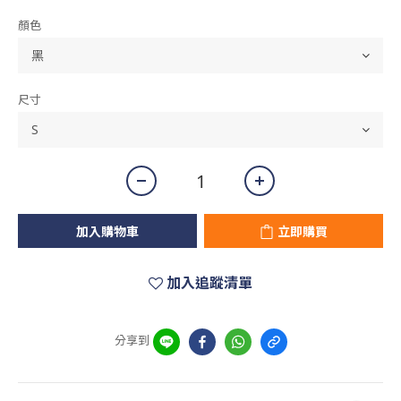
顏色
尺寸
加入購物車
立即購買
加入追蹤清單
分享到