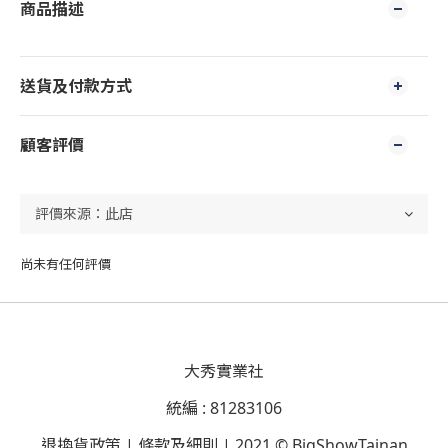
商品描述
送貨及付款方式
顧客評價
尚未有任何評價
大秀實業社
統編 : 81283106
退換貨政策 | 條款及細則 | 2021 © BigShowTainan