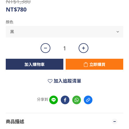
NT$1,380
NT$780
顏色
加入購物車
立即購買
加入追蹤清單
分享到
商品描述