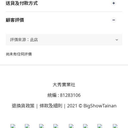
送貨及付款方式
顧客評價
尚未有任何評價
大秀實業社
統編 : 81283106
退換貨政策 | 條款及細則 | 2021 © BigShowTainan