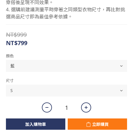
穿搭後呈現不同效果。
4. 選購前建議測量平時穿著之同類型衣物尺寸，再比對挑
選商品尺寸即為最佳參考依據。
NT$999
NT$799
顏色
尺寸
加入購物車
立即購買