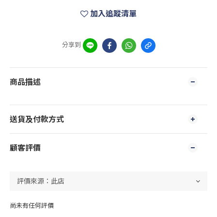
加入追蹤清單
分享到
商品描述
送貨及付款方式
顧客評價
尚未有任何評價