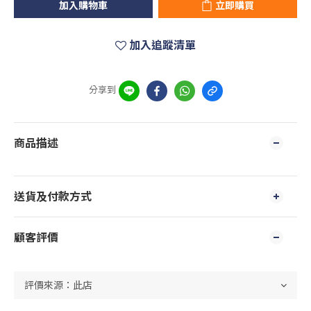
加入購物車
立即購買
加入追蹤清單
分享到
商品描述
送貨及付款方式
顧客評價