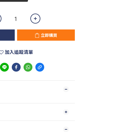
立即購買
加入追蹤清單