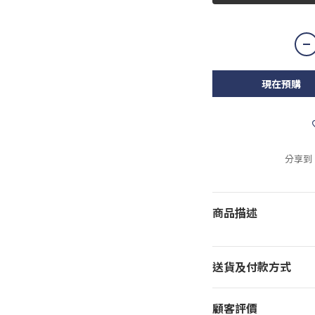
現在預購
分享到
商品描述
送貨及付款方式
顧客評價