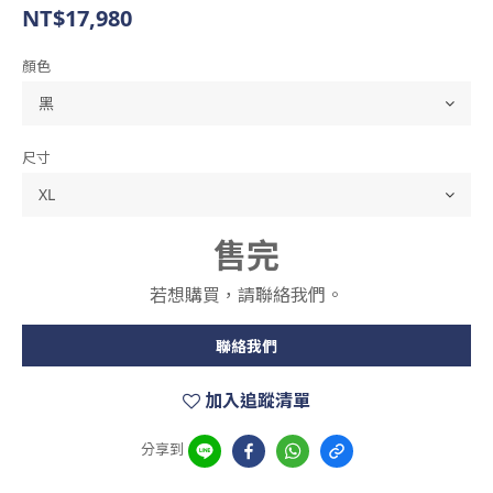
NT$17,980
顏色
尺寸
售完
若想購買，請聯絡我們。
聯絡我們
加入追蹤清單
分享到