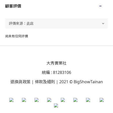
顧客評價
尚未有任何評價
大秀實業社
統編 : 81283106
退換貨政策 | 條款及細則 | 2021 © BigShowTainan