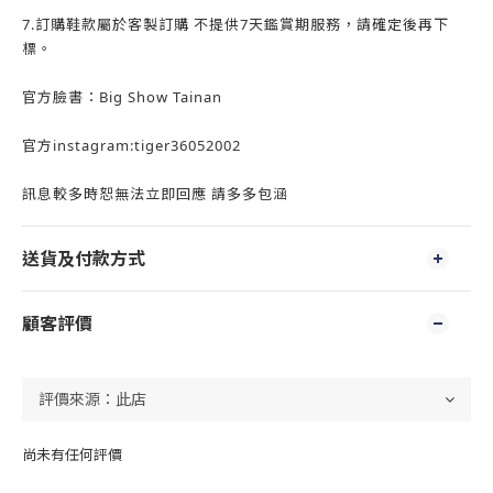
7.訂購鞋款屬於客製訂購 不提供7天鑑賞期服務，請確定後再下
標。
官方臉書：Big Show Tainan
官方instagram:tiger36052002
訊息較多時恕無法立即回應 請多多包涵
送貨及付款方式
顧客評價
尚未有任何評價