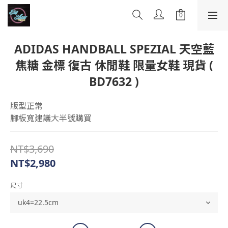
ADIDAS HANDBALL SPEZIAL 天空藍
焦糖 金標 復古 休閒鞋 限量女鞋 現貨 (
BD7632 )
版型正常
腳板寬建議大半號購買
NT$3,690
NT$2,980
尺寸