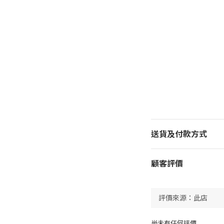
送貨及付款方式
顧客評價
尚未有任何評價