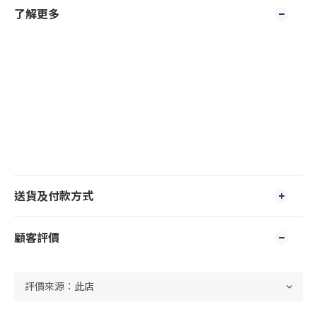
了解更多
送貨及付款方式
顧客評價