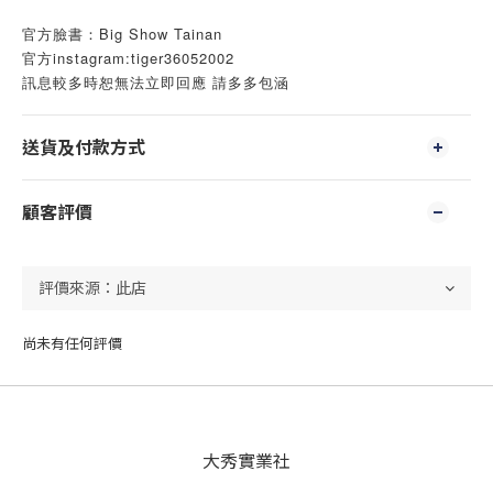
官方臉書：Big Show Tainan
官方instagram:tiger36052002
訊息較多時恕無法立即回應 請多多包涵
送貨及付款方式
顧客評價
尚未有任何評價
大秀實業社