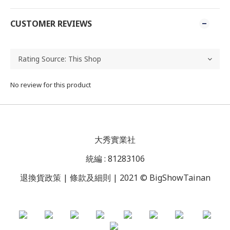
CUSTOMER REVIEWS
No review for this product
大秀實業社
統編 : 81283106
退換貨政策 | 條款及細則 | 2021 © BigShowTainan