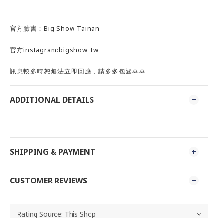
官方臉書：Big Show Tainan
官方instagram:bigshow_tw
訊息較多時恕無法立即回應，請多多包涵🙏🙏
ADDITIONAL DETAILS
SHIPPING & PAYMENT
CUSTOMER REVIEWS