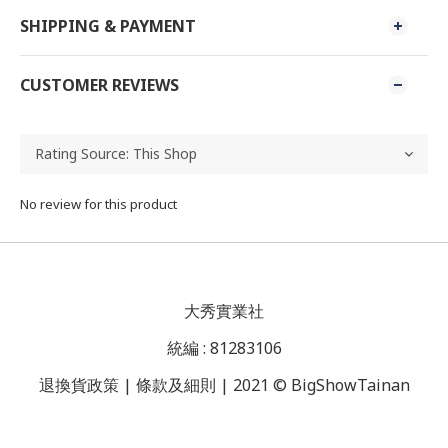
SHIPPING & PAYMENT
CUSTOMER REVIEWS
No review for this product
大秀實業社
統編 : 81283106
退換貨政策 | 條款及細則 | 2021 © BigShowTainan