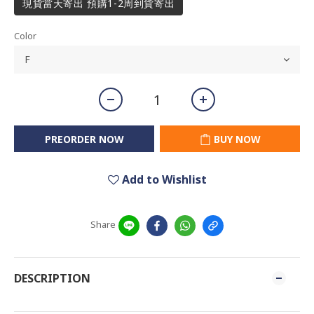
現貨當天寄出 預購1-2周到貨寄出
Color
PREORDER NOW
BUY NOW
Add to Wishlist
Share
DESCRIPTION